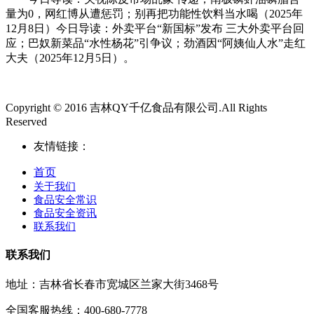
量为0，网红博从遭惩罚；别再把功能性饮料当水喝（2025年
12月8日）今日导读：外卖平台“新国标”发布 三大外卖平台回
应；巴奴新菜品“水性杨花”引争议；劲酒因“阿姨仙人水”走红
大夫（2025年12月5日）。
Copyright © 2016 吉林QY千亿食品有限公司.All Rights
Reserved
友情链接：
首页
关于我们
食品安全常识
食品安全资讯
联系我们
联系我们
地址：吉林省长春市宽城区兰家大街3468号
全国客服热线：400-680-7778