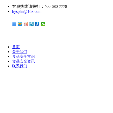
客服热线请拨打：400-680-7778
hysphn@163.com
首页
关于我们
食品安全常识
食品安全资讯
联系我们