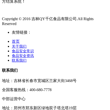
方结算系统！
Copyright © 2016 吉林QY千亿食品有限公司.All Rights
Reserved
友情链接：
首页
关于我们
食品安全常识
食品安全资讯
联系我们
联系我们
地址：吉林省长春市宽城区兰家大街3468号
全国客服热线：400-680-7778
中部运营中心
地址：郑州市郑东新区绿地双子塔北塔19层