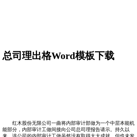
总司理出格Word模板下载
红木股份无限公司一曲将内部审计部做为一个中层本能机
能部分，内部审计工做间接向公司总司理报告请示。持久以
来，该公司的内部审计工做虽然没有取得太大成就，但也未发