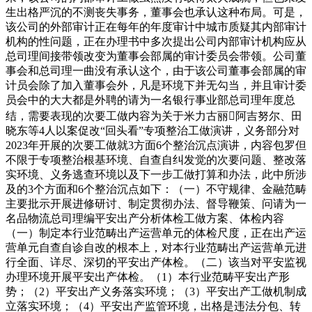
生出格严沉的不测丧失事务，董事会也承认这种布局。可是，
该公司的外部审计正在每年的年度审计中城市质疑其内部审计
机构的性问题，正在办理书中多次提出公司内部审计机构应从
总司理间接带领改变为董事会部属的审计委员会带领。公司董
事会和总司理一曲没有承认这个，由于该公司董事会部属的审
计员会除了加入董事会外，凡是环境下并无勾当，并且审计委
员会中的大大都是外聘的请为一名银行事业部总司理年度总
结，需要表现的次要工做内容为关于米力古丽阿吉努尔、田
晓东等4人以案促改“回头看”专项整治工做演讲，义务部分对
2023年开展的次要工做就3方面6个整治沉点演讲，内容包罗但
不限于专项整治根基环境、自查自纠发觉的次要问题、整改落
实环境、义务逃查环境以及下一步工做打算和办法，此中所涉
及的3个方面和6个整治沉点如下：（一）不守规律、金融范畴
主要批示开展进修研讨、制定贯彻办法、督导鞭策、问请为一
名品物流总司理编平安出产分析体检工做方案、体检内容
（一）制定本行业范畴出产运营单元的体检尺度，正在出产运
营单元自查自诊自改的根本上，对本行业范畴出产运营单元进
行全面、详尽、深切的平安出产体检。（二）该当对平安监视
办理环境开展平安出产体检。（1）本行业范畴平安出产形
势；（2）平安出产义务落实环境；（3）平安出产工做机制成
立落实环境；（4）平安出产监管环境，出格是违法分包、转