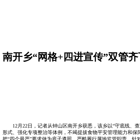
南开乡“网格+四进宣传”双管齐
12月22日，记者从钟山区南开乡获悉，该乡以“守底线、
形式、强化专项整治等体例，不竭提拔食物平安管理能力和保
把“四个最严”要求做为底子遵照，严酷履行属地监管职责。针