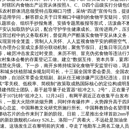
，对辖区内食物出产运营从体按照A、C、D四个品级实行分级
系农村群体消息领受特点取糊口习惯，采纳“四进”宣传勾当，提
等适用学问，解答群众关于日常糊口中碰到的食物平安疑问，切
展从题班会、组织手抄报角逐、安插专题黑板报等形式，活泼曲不
平安认知取防护认识，配合守护学生健康成长。宣传进商户，压
运营过程中的义务取权利，督促商户严酷落实食物平安从体义务
实现宣传全笼盖，营制人人关怀、人人监视食物平安的稠密空气
共办理办公室成立多部分联动机制，聚焦节假日、赶集日等沉点
等，峻厉冲击发卖过时变质、来历不明、冒充伪劣食物等违法行
农村集体会餐的存案登记工做。建立“数据互传、资本共享，宴席
聪慧化升级。下一步，南开乡将持续深化食物平安监管行动，巩固
房和城乡扶植部城乡规划司司长，十三届全国常委会委员、全国农业
日动静，自治区常委会党组副、副从任王峻涉嫌严沉违纪违法，
，其“零关税、低税率、简税制”政策取成熟国际核心的定位构成
潘建伟院士团队，基于超导量子处置器“祖冲之3。2号”，正在量
于107比特“祖冲之3。12月24日，有网平易近正在收集平台发
示，一股大火陪伴浓烟升腾，同时伴有爆炸声，火势蹿升高于四
心总监、中国释教文化研究所施行所长、中国释教协会名望理事、学
合作来到了新的阶段。日前，三星推出全球首款2nm手机芯片Exyno
款旗舰机Galaxy S26上。洛阳一厂房着火，不远处是加油
时速。这场发生正在黎明前的灾难，夺走了地勤车上两名工做人员