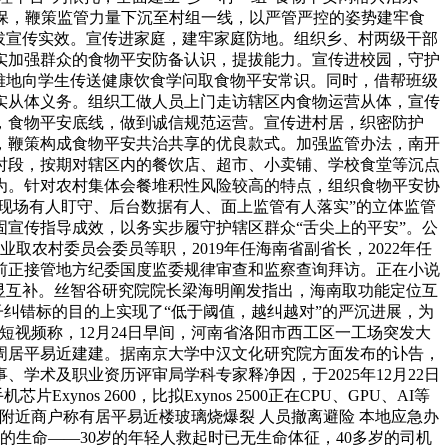
包保，鞭策监管力量下沉至村组一线，以严管严控的姿势建牢食
拔宣传实效。宣传进家庭，建牢家庭防地。组织乡、村两级干部
实加强群众的食物平安防备认识，提拔能力。宣传进校园，守护
雅地向学生传送健康饮食学问取食物平安常识。同时，借帮班级
实从体义务。组织工做人员上门走访辖区内食物运营从体，宣传
，食物平安底线，做到诚信规范运营。宣传进村居，织密防护
，鞭策构成食物平安共治共享的优良款式。加强监管办法，南开
时段，按期对辖区内的餐饮店、超市、小卖铺、学校食堂等沉点
为。针对农村集体会餐堆积性风险较高的特点，组织食物平安协
现场有人盯守、后台数据有人、面上监管有人落实”的立体监管
宣传指导成效，以务实步履守护辖区群众“舌尖上的平安”。公
取农村委员会委员等职，2019年任海南省副省长，2022年任
目前正接管地方纪委国度监委规律审查和监察查询拜访。正在小说
明显互补。丝智谷研究院院长梁海明阐发指出，海南取功能定位互
子纠错标的目的上实现了“低于阈值，越纠越对”的严沉进展，为
布短视频称，12月24日早间，河南省洛阳市西工区一工场突发大
周居平易近建建。据南京大学中汉文化研究院方面发布的讣告，
术及职业资历评审局学科专家释净因，于2025年12月22日
s 2600，比拟Exynos 2500正在CPU、GPU、AI等
坐 附近商户称有居平易近楼玻璃烧爆裂 人员撤离避险 本地应急办
的生命——30岁的年轻人救起时已无生命体征，40多岁的司机