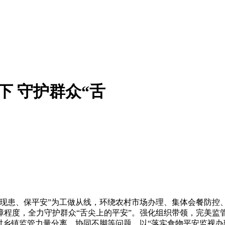
下 守护群众“舌
查现患、保平安”为工做从线，环绕农村市场办理、集体会餐防控
障程度，全力守护群众“舌尖上的平安”。强化组织带领，完美监
对乡镇监管力量分离、协同不脚等问题，以“落实食物平安监视办