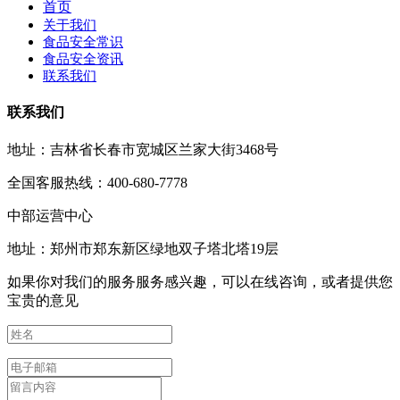
首页
关于我们
食品安全常识
食品安全资讯
联系我们
联系我们
地址：吉林省长春市宽城区兰家大街3468号
全国客服热线：400-680-7778
中部运营中心
地址：郑州市郑东新区绿地双子塔北塔19层
如果你对我们的服务服务感兴趣，可以在线咨询，或者提供您
宝贵的意见