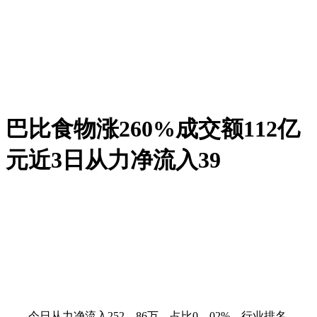
巴比食物涨260%成交额112亿
元近3日从力净流入39
今日从力净流入252。86万，占比0。02%，行业排名