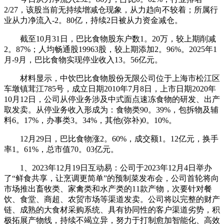
2/27，该股当前无持续增减仓现象，从力趋向不较着；所属行
业从力净流入-2。80亿，持续2日被从力资金减仓。
截至10月31日，巴比食物股东户数1。20万，较上期削减
2。87%；人均畅通股19963股，较上期添加2。96%。2025年1
月-9月，巴比食物实现停业收入13。56亿元。
材料显示，中饮巴比食物股份无限公司位于上海市松江区
车墩镇茸江785号，成立日期2010年7月8日，上市日期2020年
10月12日，公司从停业务涉及中式面点速冻食物的研发、出产
取发卖。从停业务收入形成为：食物类90。39%，包拆物及辅
料6。17%，办事类3。34%，其他(弥补)0。10%。
12月29日，巴比食物涨2。60%，成交额1。12亿元，换手
率1。61%，总市值70。03亿元。
1、2023年12月19日互动易：公司于2023年12月4日举办
了“鲜食共享，让烹调更简单”的预制菜发布会，公司首轮将向
市场推出畜牧类、家禽类和水产类的11款产物，次要针对餐
饮、食堂、商超、农贸市场等渠道发卖。公司将以完整的财产
链、成熟的大食材采购系统、具有协同性的客户渠道劣势，积
极拓展产物线，持续不竭立异，努力于打制愈加智能化、高效