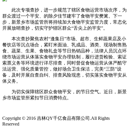
此次专项查抄，进一步规范了辖区食物运营市场次序，为
群众渡过一个平安、的除夕佳节建牢了食物平安樊篱。下一
步，新景乡市场监管所将持续加大食物平安监管力度，常态化
开展放哨查抄，切实守护辖区群众“舌尖上的平安”。
本次查抄聚焦农村“逢集日”市场、超市、生鲜蔬果店及小
餐饮店等沉点场合，紧盯米面油、乳成品、酒类、现场制售熟
食、蔬菜、生果、食物礼盒等节日热销品种，法律人员沉点环
绕市场运营从体落实食物平安办理轨制，履行进货检验、索证
索票义务等环境进行详尽排查，同时督促食物运营从体严酷守
法运营、强化质量管控，做好场合卫生保洁，完美“三防”设
备，及时开展自查自纠、排查风险现患，切实落实食物平安从
体义务。
为切实保障辖区群众食物平安，的节日空气。近日，新景
乡市场监管所紧扣节日消费特点。
Copyright © 2016 吉林QY千亿食品有限公司.All Rights
Reserved