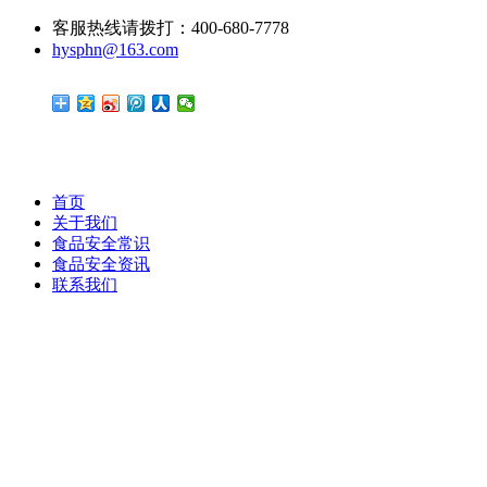
客服热线请拨打：400-680-7778
hysphn@163.com
首页
关于我们
食品安全常识
食品安全资讯
联系我们