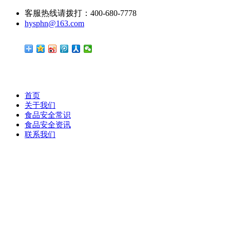
客服热线请拨打：400-680-7778
hysphn@163.com
首页
关于我们
食品安全常识
食品安全资讯
联系我们