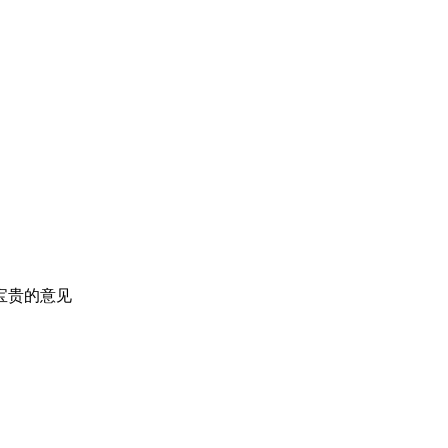
宝贵的意见