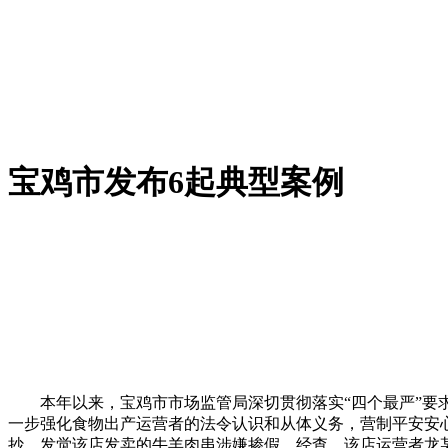
宝鸡市发布6起典型案例
本年以来，宝鸡市市场监管局深切贯彻落实“四个最严”要求
一步强化食物出产运营者的法令认识和从体义务，营制平安安心
抄，发觉该店发卖的牛羊肉串涉嫌掺假。经查，该店运营者龙