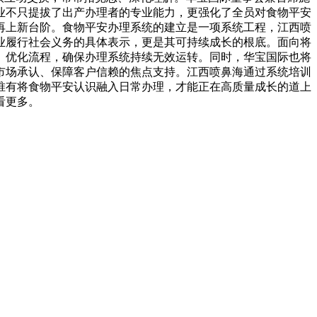
业不只提拔了出产办理者的专业能力，更强化了全员对食物平安
再上新台阶。食物平安办理系统的建立是一项系统工程，江西喷
业履行社会义务的具体表示，更是其可持续成长的根底。面向将
、优化流程，确保办理系统持续无效运转。同时，华宝国际也将
市场承认、保障客户信赖的焦点支持。江西喷鼻海通过系统培训
唯有将食物平安认识融入日常办理，才能正在高质量成长的道上
看更多。