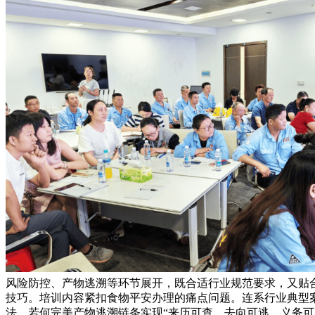
风险防控、产物逃溯等环节展开，既合适行业规范要求，又贴
技巧。培训内容紧扣食物平安办理的痛点问题。连系行业典型
法，若何完美产物逃溯链条实现“来历可查、去向可逃、义务