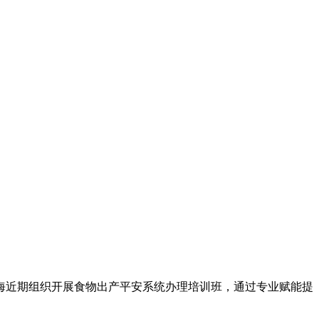
近期组织开展食物出产平安系统办理培训班，通过专业赋能提