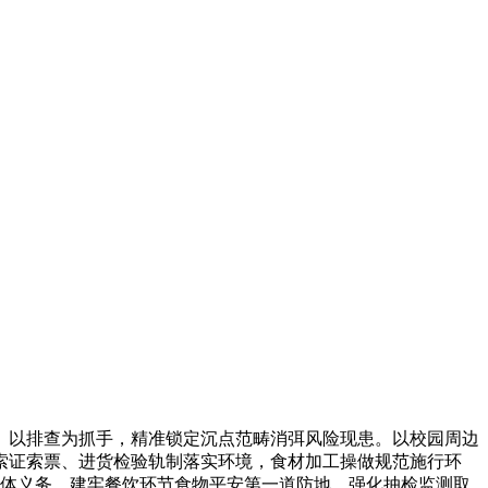
以排查为抓手，精准锁定沉点范畴消弭风险现患。以校园周边
索证索票、进货检验轨制落实环境，食材加工操做规范施行环
从体义务，建牢餐饮环节食物平安第一道防地。强化抽检监测取