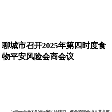
聊城市召开2025年第四时度食
物平安风险会商会议
为进一步强化食物平安风险防控，健全跨部分消息共享取