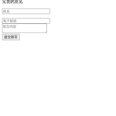
宝贵的意见
提交留言