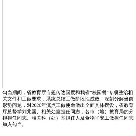
勾当期间，省教育厅专题传达国度和我省“校园餐”专项整治相
关文件和工做要求，系统总结工做阶段性成效，深刻分解当前
形势问题，对2026年沉点工做使命做出全面具体摆设，省教育
厅总督学刘兆国、相关处室担任同志，各市（地）教育局的分
担担任同志、相关科（处）室担任人及食物平安工做担任同志
加入勾当。