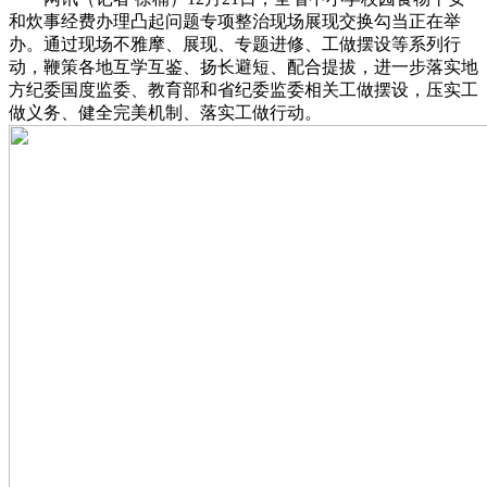
和炊事经费办理凸起问题专项整治现场展现交换勾当正在举
办。通过现场不雅摩、展现、专题进修、工做摆设等系列行
动，鞭策各地互学互鉴、扬长避短、配合提拔，进一步落实地
方纪委国度监委、教育部和省纪委监委相关工做摆设，压实工
做义务、健全完美机制、落实工做行动。