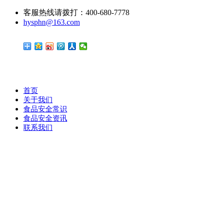
客服热线请拨打：400-680-7778
hysphn@163.com
首页
关于我们
食品安全常识
食品安全资讯
联系我们