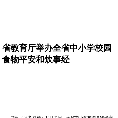
省教育厅举办全省中小学校园
食物平安和炊事经
网讯（记者 徐楠）12月21日，全省中小学校园食物平安