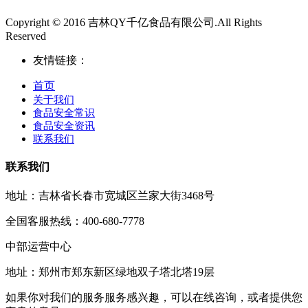
Copyright © 2016 吉林QY千亿食品有限公司.All Rights
Reserved
友情链接：
首页
关于我们
食品安全常识
食品安全资讯
联系我们
联系我们
地址：吉林省长春市宽城区兰家大街3468号
全国客服热线：400-680-7778
中部运营中心
地址：郑州市郑东新区绿地双子塔北塔19层
如果你对我们的服务服务感兴趣，可以在线咨询，或者提供您