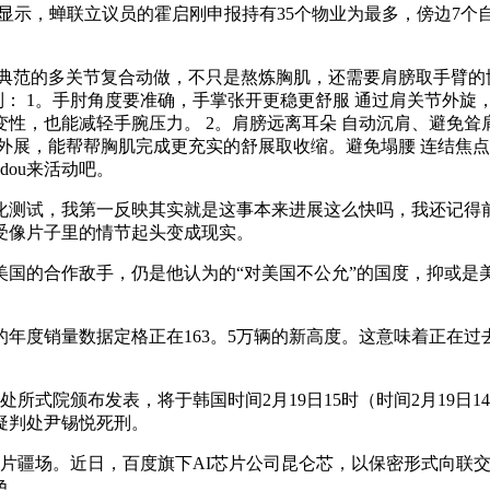
示，蝉联立议员的霍启刚申报持有35个物业为最多，傍边7个自
的多关节复合动做，不只是熬炼胸肌，还需要肩膀取手臂的协同发
制： 1。手肘角度要准确，手掌张开更稳更舒服 通过肩关节外旋
性，也能减轻手腕压力。 2。肩膀远离耳朵 自动沉肩、避免耸
外展，能帮帮胸肌完成更充实的舒展取收缩。避免塌腰 连结焦
dou来活动吧。
测试，我第一反映其实就是这事本来进展这么快吗，我还记得前
受像片子里的情节起头变成现实。
合作敌手，仍是他认为的“对美国不公允”的国度，抑或是美国
年度销量数据定格正在163。5万辆的新高度。这意味着正在过
式院颁布发表，将于韩国时间2月19日15时（时间2月19日1
疑判处尹锡悦死刑。
疆场。近日，百度旗下AI芯片公司昆仑芯，以保密形式向联交
色。