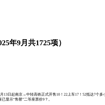
5年9月共1725项）
日起南京→中转高铁正式开售10！22上车17！52抵达7个
座已显示“售罄”二等座票价9？。