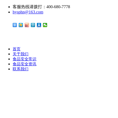
客服热线请拨打：400-680-7778
hysphn@163.com
首页
关于我们
食品安全常识
食品安全资讯
联系我们