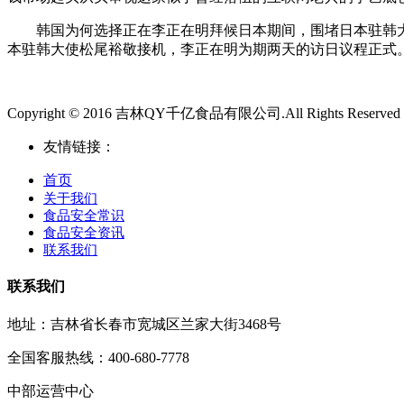
韩国为何选择正在李正在明拜候日本期间，围堵日本驻韩大？
本驻韩大使松尾裕敬接机，李正在明为期两天的访日议程正式
Copyright © 2016 吉林QY千亿食品有限公司.All Rights Reserved
友情链接：
首页
关于我们
食品安全常识
食品安全资讯
联系我们
联系我们
地址：吉林省长春市宽城区兰家大街3468号
全国客服热线：400-680-7778
中部运营中心