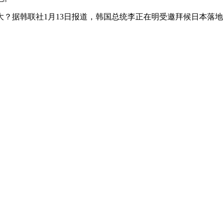
据韩联社1月13日报道，韩国总统李正在明受邀拜候日本落地
。