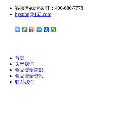
客服热线请拨打：400-680-7778
hysphn@163.com
首页
关于我们
食品安全常识
食品安全资讯
联系我们