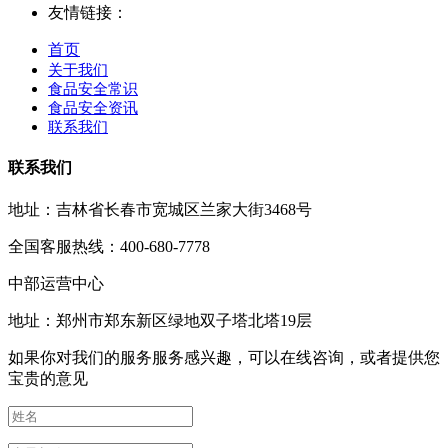
友情链接：
首页
关于我们
食品安全常识
食品安全资讯
联系我们
联系我们
地址：吉林省长春市宽城区兰家大街3468号
全国客服热线：400-680-7778
中部运营中心
地址：郑州市郑东新区绿地双子塔北塔19层
如果你对我们的服务服务感兴趣，可以在线咨询，或者提供您
宝贵的意见