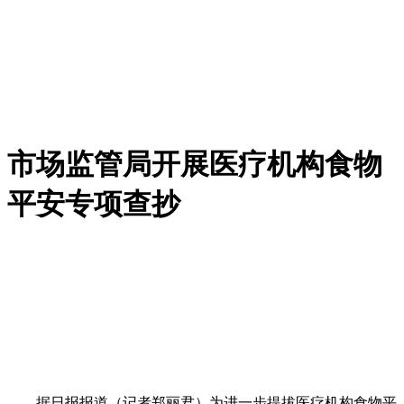
市场监管局开展医疗机构食物
平安专项查抄
据日报报道（记者郑丽君）为进一步提拔医疗机构食物平