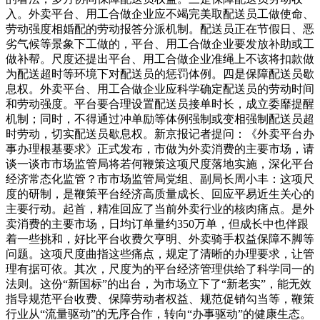
入。外卖平台、用工合做企业应不竭完美取配送员工做使命、
劳动强度相婚配的劳动报答分派机制。配送员正在节假日、恶
劣气候等景象下工做的，平台、用工合做企业要发放补助或工
做补帮。尺度还提出平台、用工合做企业准绳上不该将扣款做
为配送超时等环境下对配送员的惩罚体例。四是保障配送员歇
息权。外卖平台、用工合做企业应科学确定配送员的劳动时间
和劳动强度。平台要合理设置配送员接单时长，成立委靡提醒
机制；同时，不得通过冲单励等体例强制或变相强制配送员超
时劳动，切实配送员歇息权。新京报记者提问：《外卖平台办
事办理根基要求》正式发布，市做为外卖消费的主要市场，请
谈一谈市市场监管局将若何鞭策这项尺度落地实施，深化平台
经济常态化监管？市市场监管局党组、副局长周小丰：这项尺
度的研制，是鞭策平台经济高质量成长、回应平易近生关心的
主要行动。起首，精准回应了当前外卖行业的核肉痛点。是外
卖消费的主要市场，日均订单量约350万单，但成长中也伴跟
着一些挑和，好比平台收费欠亨明、外卖骑手权益保障不脚等
问题。这项尺度曲指这些痛点，规定了清晰的办理要求，让管
理有据可依。其次，尺度为的平台经济管理供给了科学同一的
法则。这份“新国标”的出台，为市场立下了“新老实”，能无效
指导规范平台收费、保障劳动者权益、规范促销勾当等，鞭策
行业从“流量驱动”的无序合作，转向“办事驱动”的健康生态。