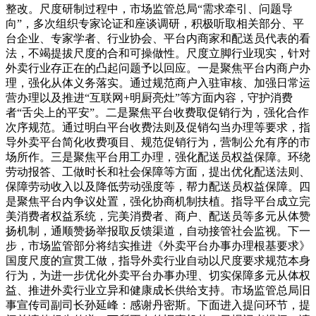
整改。尺度研制过程中，市场监管总局“需求牵引、问题导
向”，多次组织专家论证和座谈调研，积极听取相关部分、平
台企业、专家学者、行业协会、平台内商家和配送员代表的看
法，不竭提拔尺度的合和可操做性。尺度立脚行业现实，针对
外卖行业存正在的凸起问题予以回应。一是聚焦平台内商户办
理，强化从体义务落实。通过规范商户入驻审核、加强日常运
营办理以及推进“互联网+明厨亮灶”等方面内容，守护消费
者“舌尖上的平安”。二是聚焦平台收费取促销行为，强化合作
次序规范。通过明白平台收费法则及促销勾当办理等要求，指
导外卖平台简化收费项目、规范促销行为，营制公允有序的市
场所作。三是聚焦平台用工办理，强化配送员权益保障。环绕
劳动报答、工做时长和社会保障等方面，提出优化配送法则、
保障劳动收入以及降低劳动强度等，帮力配送员权益保障。四
是聚焦平台内争议处置，强化协商机制扶植。指导平台成立完
美消费者权益系统，完美消费者、商户、配送员等多元从体赞
扬机制，通顺赞扬举报取反馈渠道，自动接管社会监视。下一
步，市场监管部分将结实推进《外卖平台办事办理根基要求》
国度尺度的宣贯工做，指导外卖行业自动以尺度要求规范本身
行为，为进一步优化外卖平台办事办理、切实保障多元从体权
益、推进外卖行业立异和健康成长供给支持。市场监管总局旧
事宣传司副司长孙延峰：感谢丹密斯。下面进入提问环节，提