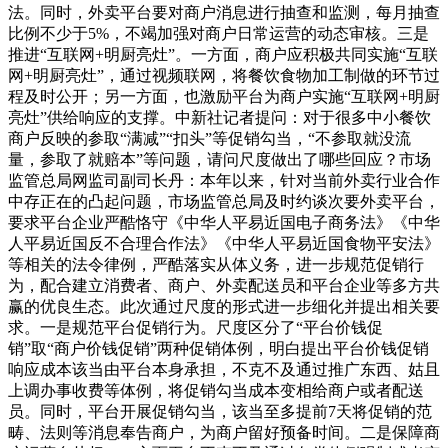
法。同时，外卖平台要对商户消息进行抽查和监测，每月抽查
比例不少于5%，不竭加强对商户日常运营的动态审核。三是
推进“互联网+明厨亮灶”。一方面，商户应积极共同实施“互联
网+明厨亮灶”，通过视频联网，将餐饮食物加工制做的环节过
程及时公开；另一方面，也激励平台为商户实施“互联网+明厨
亮灶”供给响应的支撑。中新社记者提问：对于很多中小餐饮
商户反映的参取“满减”“扣头”等促销勾当，“不参取就没流
量，参取了就赔本”等问题，请问尺度做出了哪些回应？市场
监管总局网监司副司长丹：本年以来，针对当前外卖行业合作
中存正在的凸起问题，市场监管总局及时约谈次要外卖平台，
要求平台企业严酷恪守《中华人平易近国电子商务法》《中华
人平易近国反不合理合作法》《中华人平易近国食物平安法》
等相关的法令律例，严酷落实从体义务，进一步规范促销行
为，配合建立消费者、商户、外卖配送员和平台企业等多方共
赢的优良生态。此次通过尺度的形式进一步细化并提出相关要
求。一是规范平台促销行为。尺度区分了“平台价钱促
销”取“商户价钱促销”两种促销体例，明白提出平台价钱促销
响应成本该当由平台本身承担，不克不及通过推广东西、姑且
上调办事收费等体例，将促销勾当成本变相给商户或者配送
员。同时，平台开展促销勾当，该当至多提前7天将促销的范
畴、法则等消息奉告商户，为商户留好预备时间。二是保障商