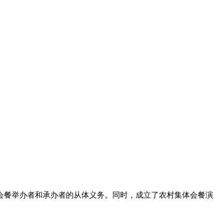
餐举办者和承办者的从体义务。同时，成立了农村集体会餐演