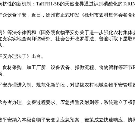
机制：TaRFR1-5B的天然变异通过识别磷酸化的TaRIN1
众饮食平安，近日，徐州市正式印发《徐州市农村集体会餐食物
等法令律例和《国务院食物平安办关于进一步强化农村集体会餐食
在充实实地查询拜访研究、社会公开收罗看法、普遍听取下层取
法。
安办理法子》出台。
食材采购、加工厂所、设备设备、操做流程、食物留样等环节环
尚。
安办理进入制、规范化新阶段，对提拔农村地域食物平安管理效
办者办理、会餐过程要求、应急措置及附则等，系统建立了权责
平安纳入本级食物平安变乱应急预案，鞭策成立快速响应、协同