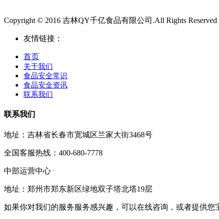
Copyright © 2016 吉林QY千亿食品有限公司.All Rights Reserved
友情链接：
首页
关于我们
食品安全常识
食品安全资讯
联系我们
联系我们
地址：吉林省长春市宽城区兰家大街3468号
全国客服热线：400-680-7778
中部运营中心
地址：郑州市郑东新区绿地双子塔北塔19层
如果你对我们的服务服务感兴趣，可以在线咨询，或者提供您