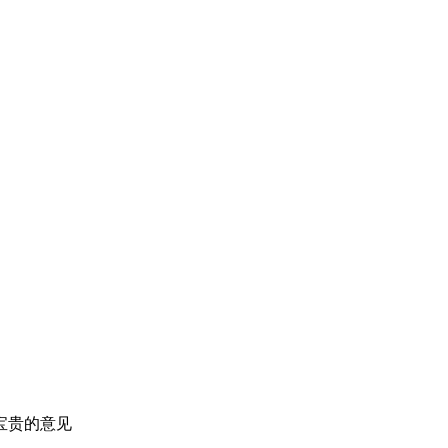
宝贵的意见