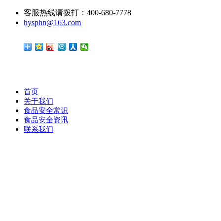
客服热线请拨打：400-680-7778
hysphn@163.com
首页
关于我们
食品安全常识
食品安全资讯
联系我们