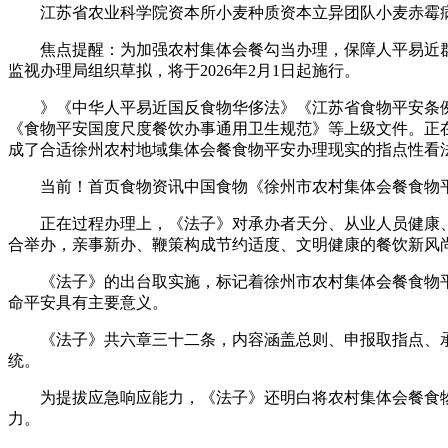
江苏省农业科学院资本所小麦种质资本立异团队小麦赤霉病抗性的新
焦点提醒：为加强农村集体会餐勾当办理，保障人平易近群
监视办理局组织草拟，将于2026年2月1日起施行。
》《中华人平易近国反食物华侈法》《江苏省食物平安条例》
《食物平安国度尺度餐饮办事通用卫生规范》等上级文件。正
成了合适徐州农村地域集体会餐食物平安办理现实的指点性看
当前！首页食物资讯中国食物《徐州市农村集体会餐食物平
正在过程办理上，《法子》对承办者天分、从业人员健康、
合举办，亲事新办、鞭策构成节约适度、文明健康的餐饮新风
《法子》的出台取实施，标记着徐州市农村集体会餐食物平
命平安具有主要意义。
《法子》共六章三十二条，内容涵盖总则、申报取指点、承
统。
为提拔应急响应能力，《法子》还明白将农村集体会餐食物
力。