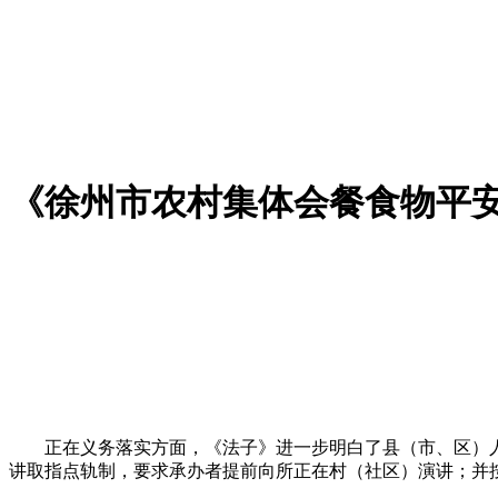
《徐州市农村集体会餐食物平
正在义务落实方面，《法子》进一步明白了县（市、区）人
讲取指点轨制，要求承办者提前向所正在村（社区）演讲；并