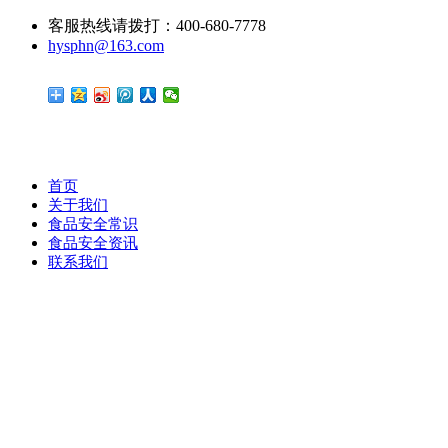
客服热线请拨打：400-680-7778
hysphn@163.com
首页
关于我们
食品安全常识
食品安全资讯
联系我们