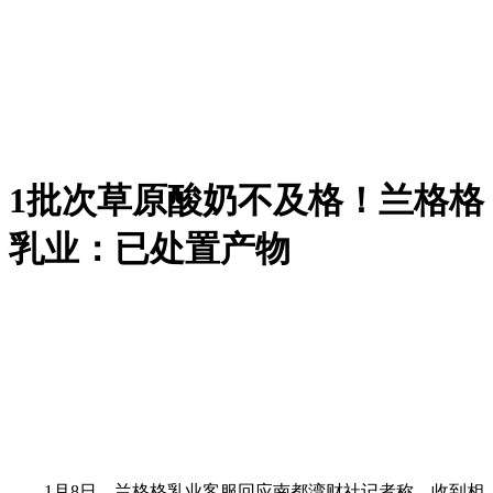
1批次草原酸奶不及格！兰格格
乳业：已处置产物
1月8日，兰格格乳业客服回应南都湾财社记者称，收到相