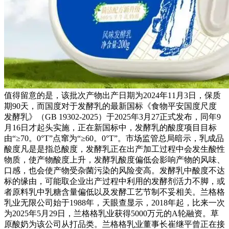
值得留意的是，该批次产物出产日期为2024年11月3日，保质
期90天，而国度对于发酵乳的最新国标《食物平安国度尺度
发酵乳》（GB 19302-2025）于2025年3月27正式发布，同年9
月16日才起头实施，正在新国标中，发酵乳的酸度项目目标
由“≥70。0°T”点窜为“≥60。0°T”。市场监管总局暗示，乳成品
酸度凡是是指总酸度，发酵乳正在出产加工过程中会发生酸性
物质，使产物酸度上升，发酵乳酸度偏低会影响产物的风味、
口感，也会使产物受杂菌污染的风险变高。发酵乳中酸度不达
标的缘由，可能取企业出产过程中利用的发酵剂活力不脚，或
者原料乳中乳糖含量偏低以及发酵工艺节制不妥相关。兰格格
乳业无限公司始于1988年，天眼查显示，2018年起，比来一次
为2025年5月29日，兰格格乳业获得5000万元的A轮融资。草
原酸奶为该公司从打品类。兰格格乳业董事长崔继平曾正在接