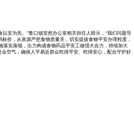
食以安为先。”鲁口镇安然办公室相关担任人暗示，“我们问题导
码标价，从泉源严把食物质量关，切实提拔食物平安办理程度，
落地落实落细，出力构成食物药品平安工做强大合力，持续加大
社会空气，确保人平易近群众吃得平安、吃得安心，配合守护好