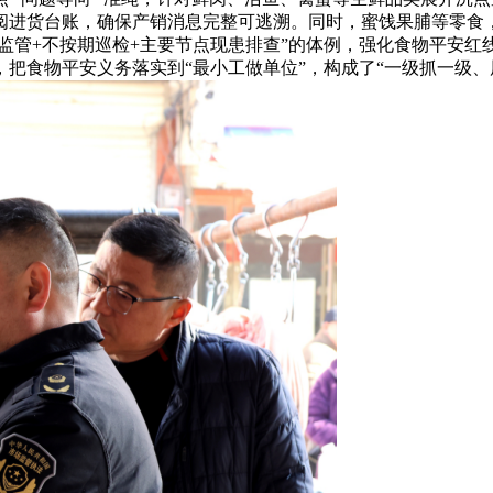
阅进货台账，确保产销消息完整可逃溯。同时，蜜饯果脯等零食
常监管+不按期巡检+主要节点现患排查”的体例，强化食物平安
把食物平安义务落实到“最小工做单位”，构成了“一级抓一级、