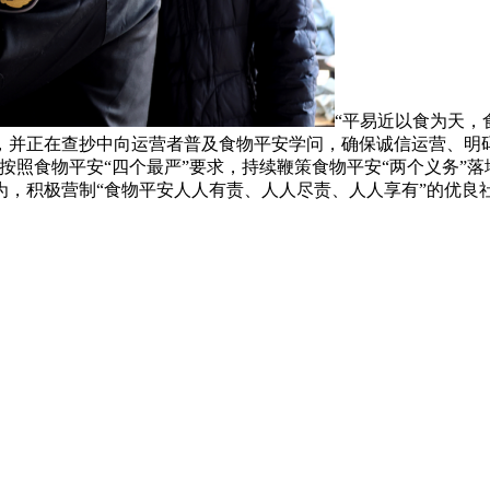
“平易近以食为天，
，并正在查抄中向运营者普及食物平安学问，确保诚信运营、明
按照食物平安“四个最严”要求，持续鞭策食物平安“两个义务”
为，积极营制“食物平安人人有责、人人尽责、人人享有”的优良