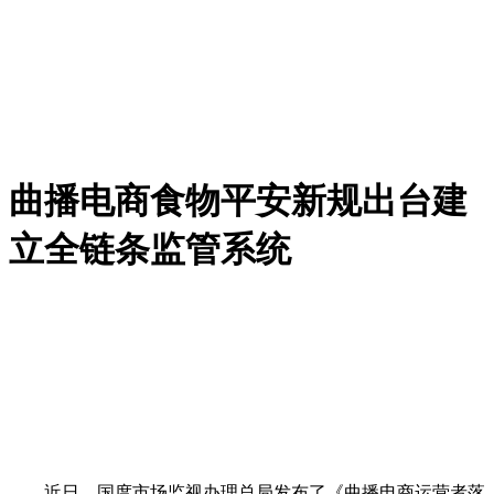
曲播电商食物平安新规出台建
立全链条监管系统
近日，国度市场监视办理总局发布了《曲播电商运营者落