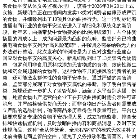
实食物平安从体义务监视办理》，该将于2026年3月20日正式
实施。新规明白正在曲播间内发卖13类对消费者健康形成严沉
的食物，并细致列出了10项具体的曲播行为。这一行动标记着
曲播电商行业的食物平安监管进入了精细化和系统化的新阶
段。近年来，曲播带货中食物赞扬的比例持续攀升，占全体赞
扬量的四成以上，成为问题最为凸起的范畴。监管部分已将曲
播电商食物平安列为“高风险范畴”，并强调必需采纳强无力的
办法进行整治。此次发布的律例恰是为了应对这些行业痛点，
回应对食物平安的高度关心。新规细致列出了13类禁售食物清
单，包罗利用非食用原料或添加无害物质的食物、致病性微生
物和沉金属超标的食物等。这些食物不只间接风险消费者的健
康，还可能激发群体性的食物平安事务。通过严酷的禁售清
单，监管部分展现了对食物平安底线的果断。除了明白禁售品
类，新规还进一步扩大了监管范畴，涵盖了从平台到从播，例
如，处置食物出产运营的企业正在开设曲播间时需公示许可证
消息，并严酷检验供货商天分；而非食物出产运营者则需要成
立严酷的选品轨制，确保商品来历靠得住且质量可控。平台也
被要求配备专业的食物平安办理人员，成立智能监测、排查安
排和快速措置机制，及时放哨曲播内容和商品消息，及时下架
违规商品。这种“全从体笼盖、全流程管控”的模式无效填补了
此前曲播电商监管的空白，避免了义务推诿和监管盲区。针对