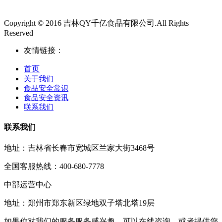
Copyright © 2016 吉林QY千亿食品有限公司.All Rights
Reserved
友情链接：
首页
关于我们
食品安全常识
食品安全资讯
联系我们
联系我们
地址：吉林省长春市宽城区兰家大街3468号
全国客服热线：400-680-7778
中部运营中心
地址：郑州市郑东新区绿地双子塔北塔19层
如果你对我们的服务服务感兴趣，可以在线咨询，或者提供您