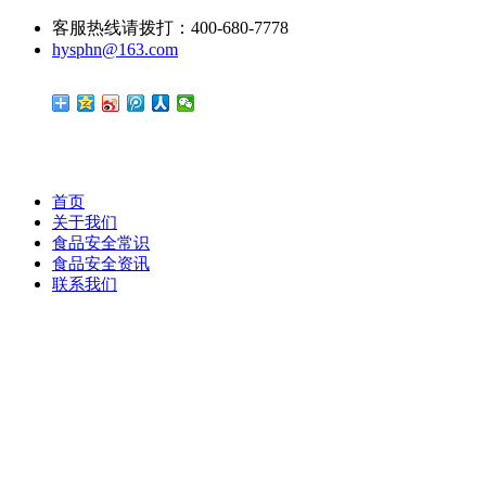
客服热线请拨打：400-680-7778
hysphn@163.com
首页
关于我们
食品安全常识
食品安全资讯
联系我们