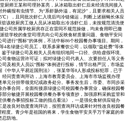
学食堂厨师王某和司理孙某亮，从冰箱取出虾仁后未经清洗间接入
对外瞒报有虫情节、为“系虾肠外溢，有泥沙”，且要求相关人员
35℃），且同批次虾仁入境后均冷链储运，判断上述丽蝇长体应
派驻该校厨房工做人员从冰箱取出冷冻虾仁后，未按规范清洗便
绿捷公司所属学校厨房存正在雷同不规范操做，均未食用即已撤
司派驻学校的食堂司理共向公司反映食材质量问题、食物平安问
司进行“围标”的体例，不法中标86个校园餐办事项目。期间，
等4名绿捷公司员工，联系多家餐饮公司，以领取“益处费”等体
。鉴于绿捷公司及相关人员有组织地同一口径、供给虚假环境、
公司食物运营许可证；拟对绿捷公司代表人、次要担任人等义务
司及相关人员以“围标”体例进行投标，情节出格严沉，市场监
据《中华人平易近国刑法》，张某华等8人形成投标犯罪，已于
中。经问责查询拜访，上海市教育委员会、上海市市场监视办理
述单元分担带领党纪或政务处分。事务发生后，市委、市同步采
除办事合同，全面衔接原绿捷公司校园餐办事营业，确保校园餐
等部分敏捷开展校园餐供餐办事专项查抄，加强原料采购监管和
堂供餐办事招投标工做的指点看法》，一是强化食材供应链办
三是改良对劲度查询拜访，按照查询拜访成果针对性改良校园餐
理程度。青少年是祖国的将来，学生食物平安关乎万千家庭的幸
坚忍防地。