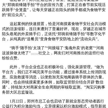
大“郑骑前锋随手拍”平台的宣传力度，打算正在春节前实现活
跃骑手“全笼盖”，让每天穿越正在陌头的骑手都成为食物平安
的“前沿尖兵”。
这起案例的快速措置，恰是河南摸索食物平安社会共治模
式的活泼缩影，连日来遭到了普遍好评。现在，穿越正在城市
陌头巷尾的外卖骑手们，正依托“郑骑前锋随手拍”等数字化平
台，从纯真的“送餐员”变身食物平安防地上的“流动尖兵”。
“骑手‘随手拍’太顶了”“间接端了‘鬼魂外卖’的老窝”“河南
这波操做太绝了”……社交上，网友们对河南推出的这些行动
纷纷点赞。
此外，平台企业也正在积极补位，强化泉源管理。“做为
平台方，我们正不竭完美平台功能，通过接单系统上传消防现
患、应急救援等消息，以便愈加充实地阐扬骑手群体的力量。
同时，也会持续摸索更多体例，如取监管部分结合开辟‘数信
通’，持续加大对商家全生命周期的审核取监测。”淘宝闪购事
务部大区总监璇说。
1月22日，郑州市总工会也启动了新就业形态劳动者践行
公益行为积分激励勾当，立异摸索以积分激励模式，指导新就