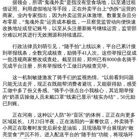
据领会，所谓“鬼魂外卖”是指没有堂食场地，以至通过租
借证照、利用虚假地址等手段，正在外卖平台上“伪拆”运营的
商家。业内专家指出，因为外卖运营从体激增、数量复杂且分
布零星，“鬼魂外卖”运营成本极低，一旦察觉监管动向便快速
改换地址或登记账号，以至从头注册新账号继续运营，监管部
分难以对其进行无效溯源和持续逃踪。
行政法律员刘萌引见，“随手拍”上线以来，平台已累计接
到举报线条，全数完成核查，励骑手41人次。这些举报已促成
一批违规商家整改或查处。截至目前，郑州已有8000余名骑手
完成平台注册，所有举报线个工做日内核查完毕。
这一机制敏捷激发了骑手们的监视热情。“以前看到问题
只能无法走开，现正在既能帮消费者避坑，又能获得励，感受
工做中多了份义务感。”骑手小张点台小我核心，其近期举报
的“奶茶店操做人员未戴口罩”线索已显示“核实办结”，50元励
已到账。
正在河南，这种以“人防”补“盲区”的体例，正正在向更多
区域延长。1月23日半夜，正在洛阳的一家餐饮店，外卖骑手
小周正在取餐时发觉后厨全是油垢，且现场取平台展现的“敞
亮堂食”严沉不符。进入配送平台的“随手拍”功能，将现场环