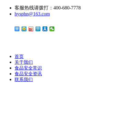
客服热线请拨打：400-680-7778
hysphn@163.com
首页
关于我们
食品安全常识
食品安全资讯
联系我们