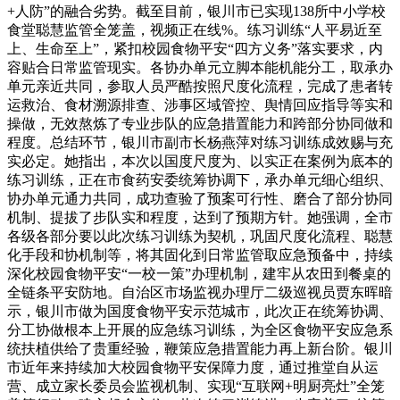
+人防”的融合劣势。截至目前，银川市已实现138所中小学校
食堂聪慧监管全笼盖，视频正在线%。练习训练“人平易近至
上、生命至上”，紧扣校园食物平安“四方义务”落实要求，内
容贴合日常监管现实。各协办单元立脚本能机能分工，取承办
单元亲近共同，参取人员严酷按照尺度化流程，完成了患者转
运救治、食材溯源排查、涉事区域管控、舆情回应指导等实和
操做，无效熬炼了专业步队的应急措置能力和跨部分协同做和
程度。总结环节，银川市副市长杨燕萍对练习训练成效赐与充
实必定。她指出，本次以国度尺度为、以实正在案例为底本的
练习训练，正在市食药安委统筹协调下，承办单元细心组织、
协办单元通力共同，成功查验了预案可行性、磨合了部分协同
机制、提拔了步队实和程度，达到了预期方针。她强调，全市
各级各部分要以此次练习训练为契机，巩固尺度化流程、聪慧
化手段和协机制等，将其固化到日常监管取应急预备中，持续
深化校园食物平安“一校一策”办理机制，建牢从农田到餐桌的
全链条平安防地。自治区市场监视办理厅二级巡视员贾东晖暗
示，银川市做为国度食物平安示范城市，此次正在统筹协调、
分工协做根本上开展的应急练习训练，为全区食物平安应急系
统扶植供给了贵重经验，鞭策应急措置能力再上新台阶。银川
市近年来持续加大校园食物平安保障力度，通过推堂自从运
营、成立家长委员会监视机制、实现“互联网+明厨亮灶”全笼