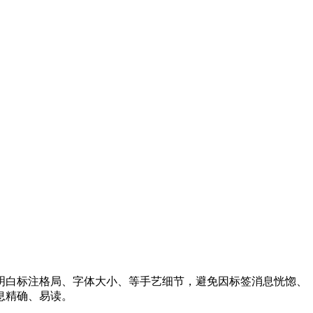
，明白标注格局、字体大小、等手艺细节，避免因标签消息恍惚、
息精确、易读。