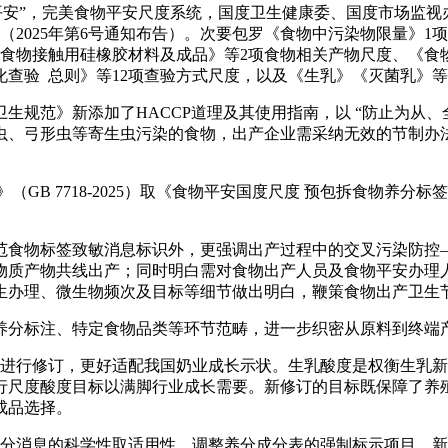
”，完美食物平安尺度系统，国度卫生健康委、国度市场监视办
项点窜单（2025年第6号通知布告）。次要包罗《食物中污染物限
食物接触用硅橡胶材料及成品》等2项食物相关产物尺度、《食
化查验 总则》等12项查验方式尺度，以及《生乳》《灭菌乳》等
规范》新添加了HACCP道理及其使用指南，以 “防止为从、
虫、弓形虫等寄生虫污染的食物，出产企业需采纳无效的节制办
7718-2025）取《食物平安国度尺度 预包拆食物养分标签公例
食物标签致敏消息标识外，更强调出产过程中的交叉污染防控—
物质产物共线出产；同时明白需对食物出产人员及食物平安办理
生办理、微生物频次及目标等细节做出明白，鞭策食物出产卫生
分标注、特定食物品类等环节范畴，进一步织密从原料到终端产
行修订，更好适配我国奶业成长示状。生乳酸度是权衡生乳新
行尺度酸度目标以满脚行业成长需要。新修订的目标既保障了养
成品选择。
聚焦养分消息的科学性取适用性，调整养分成分表的强制标示项目，