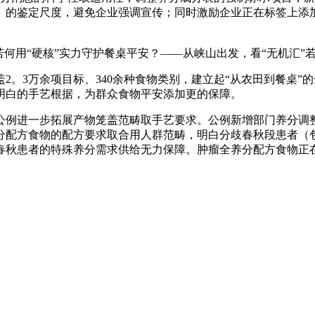
维”）的鉴定尺度，避免企业强调宣传；同时激励企业正在标签上添
用“硬核”实力守护餐桌平安？——从峡山出发，看“无机汇”若
。3万余项目标、340余种食物类别，建立起“从农田到餐桌”
明白的手艺根据，为群众食物平安添加更的保障。
例进一步拓展产物笼盖范畴取手艺要求。公例新增部门养分调整
分配方食物的配方要求取合用人群范畴，明白分歧春秋段患者（
春秋患者的特殊养分需求供给无力保障。肿瘤全养分配方食物正