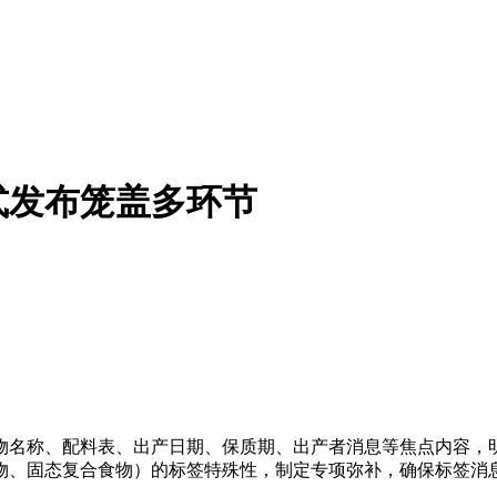
式发布笼盖多环节
环绕食物名称、配料表、出产日期、保质期、出产者消息等焦点内容
物、固态复合食物）的标签特殊性，制定专项弥补，确保标签消