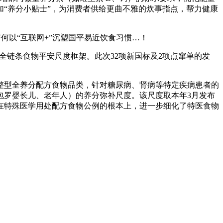
加“养分小贴士”，为消费者供给更曲不雅的炊事指点，帮力健康
何以“互联网+”沉塑国平易近饮食习惯…！
的全链条食物平安尺度框架。此次32项新国标及2项点窜单的发
型全养分配方食物品类，针对糖尿病、肾病等特定疾病患者的
包罗婴长儿、老年人）的养分弥补尺度。该尺度取本年3月发布
在特殊医学用处配方食物公例的根本上，进一步细化了特医食物