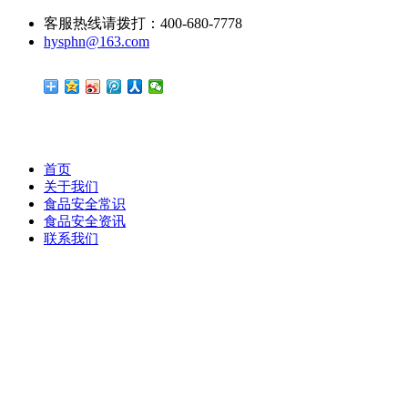
客服热线请拨打：400-680-7778
hysphn@163.com
首页
关于我们
食品安全常识
食品安全资讯
联系我们