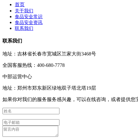
首页
关于我们
食品安全常识
食品安全资讯
联系我们
联系我们
地址：吉林省长春市宽城区兰家大街3468号
全国客服热线：400-680-7778
中部运营中心
地址：郑州市郑东新区绿地双子塔北塔19层
如果你对我们的服务服务感兴趣，可以在线咨询，或者提供您