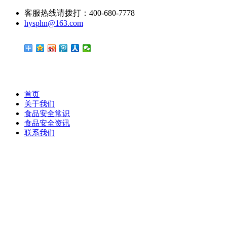
客服热线请拨打：400-680-7778
hysphn@163.com
首页
关于我们
食品安全常识
食品安全资讯
联系我们