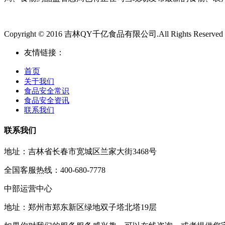
Copyright © 2016 吉林QY千亿食品有限公司.All Rights Reserved
友情链接：
首页
关于我们
食品安全常识
食品安全资讯
联系我们
联系我们
地址：吉林省长春市宽城区兰家大街3468号
全国客服热线：400-680-7778
中部运营中心
地址：郑州市郑东新区绿地双子塔北塔19层