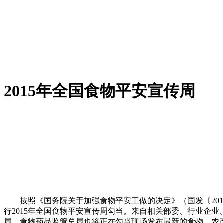
2015年全国食物平安宣传周
按照《国务院关于加强食物平安工做的决定》（国发〔2012〕20
行2015年全国食物平安宣传周勾当。来自相关部委、行业企业
局、食物药品监管总局也将正在勾当现场发布最新的食物、农