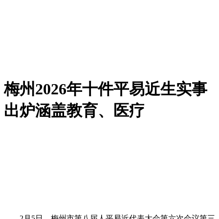
梅州2026年十件平易近生实事
出炉涵盖教育、医疗
2月5日，梅州市第八届人平易近代表大会第六次会议第三