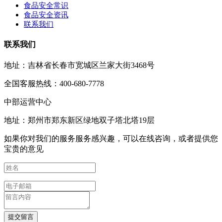
食品安全常识
食品安全资讯
联系我们
联系我们
地址：吉林省长春市宽城区兰家大街3468号
全国客服热线：400-680-7778
中部运营中心
地址：郑州市郑东新区绿地双子塔北塔19层
如果你对我们的服务服务感兴趣，可以在线咨询，或者提供您
宝贵的意见
提交留言