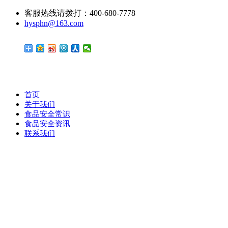
客服热线请拨打：400-680-7778
hysphn@163.com
首页
关于我们
食品安全常识
食品安全资讯
联系我们