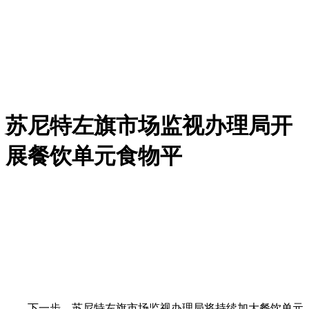
苏尼特左旗市场监视办理局开
展餐饮单元食物平
下一步，苏尼特左旗市场监视办理局将持续加大餐饮单元