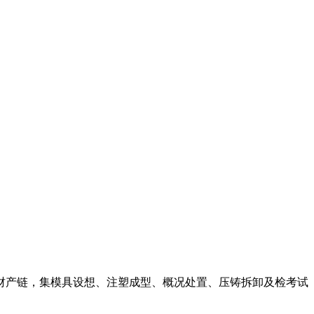
产链，集模具设想、注塑成型、概况处置、压铸拆卸及检考试