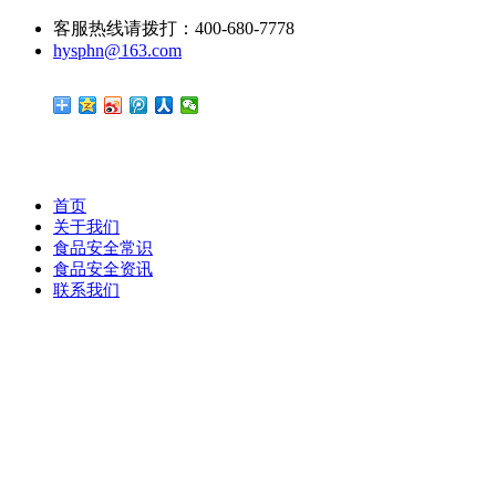
客服热线请拨打：400-680-7778
hysphn@163.com
首页
关于我们
食品安全常识
食品安全资讯
联系我们