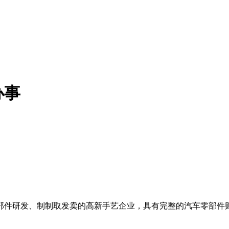
办事
件研发、制制取发卖的高新手艺企业，具有完整的汽车零部件财