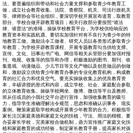
法。要普遍组织和带动和社会力量支撑和参取青少年教育工
做，成立社会教育收集。法院、查察院、机关、司法行政机关
等、律师协会等社会组织，要深切学校开展宣布道育，取教育
部分、学校合做开辟教育项目；相关行政部分要按照“谁法
律、谁普法”的准绳，操纵学校教育平台，为学校供给响应的
教育资本和实践机遇。要切实加强针对有不良行为青少年的特
地教育工做。激励法令工做者、研究人员以各类形式参取青少
年教育，为学校开辟教育课程、开展专题教育勾当供给支撑。
宣传、文化、旧事出书广电、网信等相关从管部分要加强对报
刊、电视、收集等的指导和办理，积极激励的图书、期刊、收
集逛戏、动漫做品、少儿节目等文化产物以及创意做品的创做
和，激励设立供给青少年教育办事的专业化教育机构，构成教
育的社汇合力和优良空气。要充实操纵收集上的优良教育资
本，丰硕讲授的形式和内容，成立学校、社会、家庭配合参取
的立体教育收集。操纵学校网坐、微博、微信等平台及教师、
班从任或员的小我社交平台进行宣传，加强收集教育的吸引
力，指导学生准确理解法令规范，思虑和准确认识事务、现实
案例。鞭策家庭取学校构成开展青少年教育的合力。积极指导
家长注沉家庭美德和家庭文化的扶植，守法、用法的楷模。要
办妥家长学校，完美家校合做机制，鼎力宣传推广家庭文化扶
植和家庭教育的成功经验，制定家长教育手册，提高家长对孩