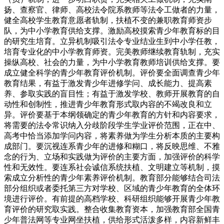
扬、查察官、律师、高校法令院系教师等法令工做者的力量，
健全高校学生教育意愿者轨制，扶植不变的兼职教育师资步
队，为中小学教育供给支撑。激励高校摸索青少年教育标的目
的研究生培育。立异机制吸引法令专业结业生到中小学任教，
培育专业化的中小学教育师资。完美教师继续教育轨制，充实
操纵高校、社会的力量，为中小学教育教师培训供给支撑。要
成立健全科学的青少年教育评价机制。评价要全面调查青少年
教育结果，有益于激发青少年进修学问、成长能力、提高素
养、参取实践的盲目性；有益于激发学校、教师开展教育的自
动性和创制性，推进青少年教育形式取内容的不竭改良和立
异。评价要基于本纲领确定的青少年教育的方针和内容要求，
将需要的法令常识纳入分歧阶段学生学业评价范围，正在中、
高考中恰当添加学问内容，将素养做为学生分析本质的主要构
成部门。要沉视连系青少年的进修和糊口，将反映思维、不雅
念的行为、立场和实践做为评价的主要方面，加强评价的科学
性和无效性。要连系社会诚信系统扶植、文明建立等机制，摸
索成立分析性的青少年素养评价机制。教育部分能够结合司法
部分组织或者委托第三方对学校、区域的青少年教育的全体环
境进行评价。有前提的高档学校、科研组织能够开展青少年教
育评价的研究取实践。整合收集教育资本，加强教育部全国青
少年普法网等专业网坐扶植，供给形式活泼多样，内容新鲜丰