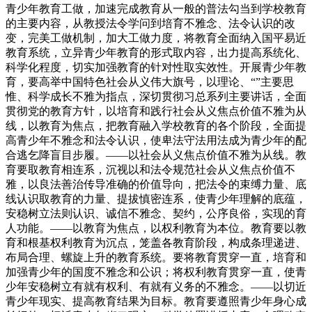
青少年教育工做，加速完成教育从一般的普法勾当到学校教育
的主要内容，从教授法令学问到培育不雅念、法令认识的改
变，完美工做机制，加大工做力度，将教育全面纳入国平易近
教育系统，立异青少年教育的形式取内容，出力提高系统化、
科学化程度，切实加强教育的针对性取实效性。开展青少年教
育，要高举中国特色社会从义伟大旗号，以理论、“”主要思
惟、科学成长不雅为指点，深切贯彻习总系列主要讲话，全面
贯彻党的教育方针，以培育和践行社会从义焦点价值不雅为从
线，以教育为焦点，把教育融入学校教育的各个阶段，全面提
高青少年不雅念和法令认识，使卑法守法用法成为青少年的配
合逃乞降盲目步履。——以社会从义焦点价值不雅为从线。教
育要取教育相连系，沉视以和法令规范社会从义焦点价值不
雅，以良法善治传导准确的价值导向，把法令的束缚力量、底
线认识取教育的力量、提拔慎密连系，使青少年理解的底蕴，
安稳树立法则认识、诚信不雅念、契约，公序良俗，实现的育
人功能。——以教育为焦点，以权利教育为本位。教育要以教
育和根基权利教育为沉点，笼盖各教育阶段，构成条理递进、
布局合理、螺旋上升的教育系统。要将教育贯穿一直，培育和
加强青少年的国度不雅念和公识；将权利教育贯穿一直，使青
少年安稳树立有就有权利、有就有义务的不雅念。——以切近
青少年现实、提高教育结果为目标。教育要遵照青少年身心成