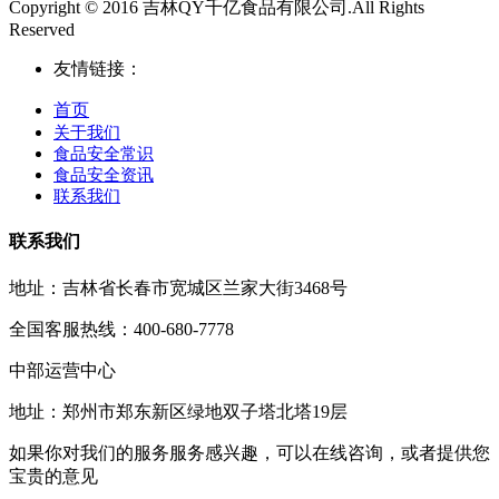
Copyright © 2016 吉林QY千亿食品有限公司.All Rights
Reserved
友情链接：
首页
关于我们
食品安全常识
食品安全资讯
联系我们
联系我们
地址：吉林省长春市宽城区兰家大街3468号
全国客服热线：400-680-7778
中部运营中心
地址：郑州市郑东新区绿地双子塔北塔19层
如果你对我们的服务服务感兴趣，可以在线咨询，或者提供您
宝贵的意见