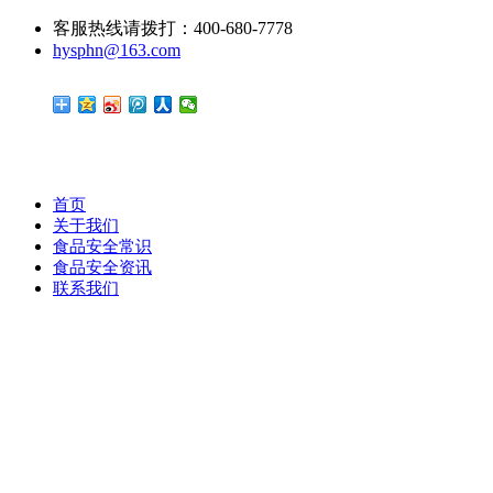
客服热线请拨打：400-680-7778
hysphn@163.com
首页
关于我们
食品安全常识
食品安全资讯
联系我们