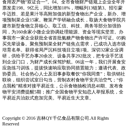
食用农产物“双证合一”。04。全市食物财产链规上企业全年开
票发卖198。9亿元，同比增加18%，增幅列13链第3。招引蒙
牛迈胜、若是果汁等高附加值的新型食物出产企业，新办、增
项预制菜企业15家。鞭策产学研融合成长，取扬大食物学院共
建市新型食物立异核心。取工信、科技、商务等部分加强协
同，为160余家小微企业协调处理能源、资金等现实坚苦。办
事我市一家企业获批全省首批氨糖产物食物出产许可证。05购
买先辈设备。聚焦预制菜全财产链焦点需求，已成功入选市级
培育名单。获得省局严沉科技项目立项1项。深切32家企业调
研，供给手艺办事20余次、设备共享292批次，把专业手艺送
到企业门口，为财产成长保驾护航。06这一年，我们开展食安
应急练习训练，提拔快速响应取协同措置能力；邀请代表、政
协委员、社会热心人士及旧事参取餐饮“你我同查”；取供销社
联袂，组织尝试室日勾当，营制农村食物平安共治空气；“你
点我检”精准对接平易近生，公示食物抽检消息40期、发布食
物平安消费提醒5期；推广全国食物平安知恋人举报系统，全
平易近共治款式愈加完美。平易近生大文章。
Copyright © 2016 吉林QY千亿食品有限公司.All Rights
Reserved