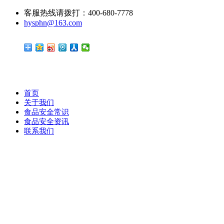
客服热线请拨打：400-680-7778
hysphn@163.com
首页
关于我们
食品安全常识
食品安全资讯
联系我们