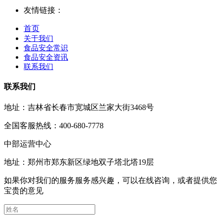
友情链接：
首页
关于我们
食品安全常识
食品安全资讯
联系我们
联系我们
地址：吉林省长春市宽城区兰家大街3468号
全国客服热线：400-680-7778
中部运营中心
地址：郑州市郑东新区绿地双子塔北塔19层
如果你对我们的服务服务感兴趣，可以在线咨询，或者提供您
宝贵的意见