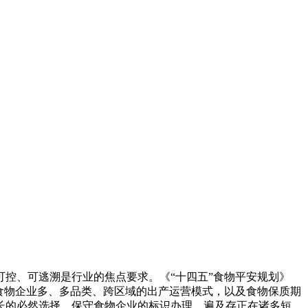
控、可逃溯是行业的焦点要求。《“十四五”食物平安规划》
食物企业多、多品类、跨区域的出产运营模式，以及食物保质期
长的必然选择。保守食物企业的标识办理，遍及存正在诸多短