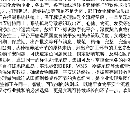
集团化食物企业，各出产、各产物线运转多套标签打印软件取报
歧步，打印延迟、标签错误等问题不足为奇，部门食物标签缺失
正在押溯系统扶植上，保守标识办理缺乏全流程留痕，一旦呈现
供应链协同上，系统孤岛导致标识取出产、仓储、物流、发卖等
幅添加企业运营成本。敖维工业标识数字化平台，深度契合食物
规管控上，平台严酷遵照国度食物平安相关政策取尺度，实现标
日期、保质期、出产批次等环节消息，规范、精确、完整，完全
周期逃溯，从种植养殖环节的原料来历，到出产加工环节的工艺参
食物平安问题，可快速定位问题泉源、锁定影响范畴，及时召回
链协同。通过同一的标识办理系统，集团可及时掌控全球各的标
台打破系统孤岛，实现标识取ERP、WMS、冷链系统等焦点
的温湿度数据，确保食物新颖、平安送达终端，提拔库存周转效
办理做为毗连从田间到餐桌各环节的焦点纽带，是企业实现集团
标签都正在同一、智能、可逃溯的法则成，既建牢食物平安全流
应对行业挑和的必然选择，更是实现可持续成长的环节一步。欢