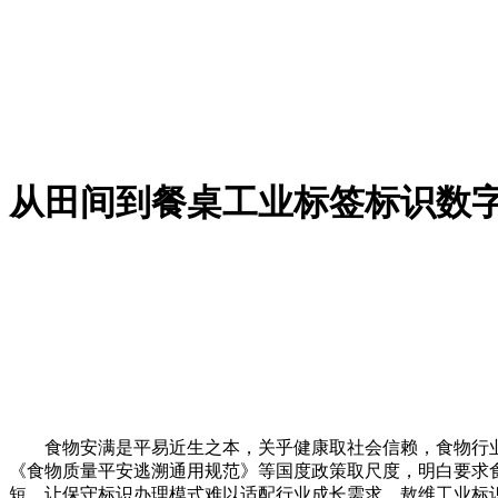
从田间到餐桌工业标签标识数
食物安满是平易近生之本，关乎健康取社会信赖，食物行业从
《食物质量平安逃溯通用规范》等国度政策取尺度，明白要求
短、让保守标识办理模式难以适配行业成长需求，敖维工业标