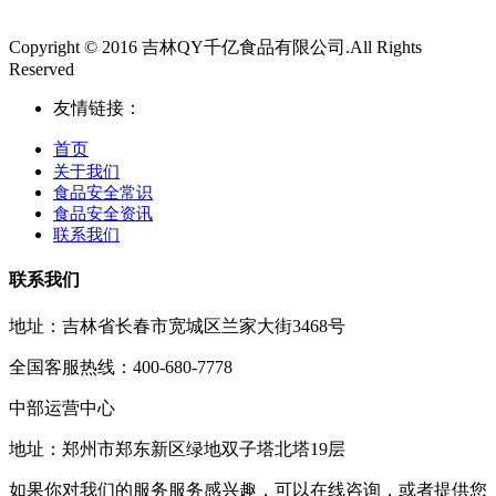
Copyright © 2016 吉林QY千亿食品有限公司.All Rights
Reserved
友情链接：
首页
关于我们
食品安全常识
食品安全资讯
联系我们
联系我们
地址：吉林省长春市宽城区兰家大街3468号
全国客服热线：400-680-7778
中部运营中心
地址：郑州市郑东新区绿地双子塔北塔19层
如果你对我们的服务服务感兴趣，可以在线咨询，或者提供您