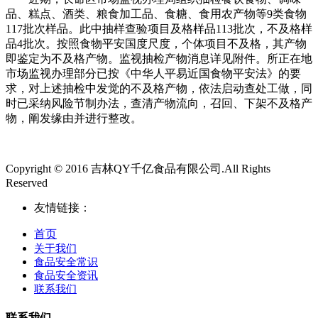
品、糕点、酒类、粮食加工品、食糖、食用农产物等9类食物
117批次样品。此中抽样查验项目及格样品113批次，不及格样
品4批次。按照食物平安国度尺度，个体项目不及格，其产物
即鉴定为不及格产物。监视抽检产物消息详见附件。所正在地
市场监视办理部分已按《中华人平易近国食物平安法》的要
求，对上述抽检中发觉的不及格产物，依法启动查处工做，同
时已采纳风险节制办法，查清产物流向，召回、下架不及格产
物，阐发缘由并进行整改。
Copyright © 2016 吉林QY千亿食品有限公司.All Rights
Reserved
友情链接：
首页
关于我们
食品安全常识
食品安全资讯
联系我们
联系我们