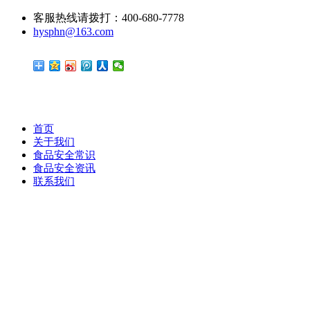
客服热线请拨打：400-680-7778
hysphn@163.com
首页
关于我们
食品安全常识
食品安全资讯
联系我们