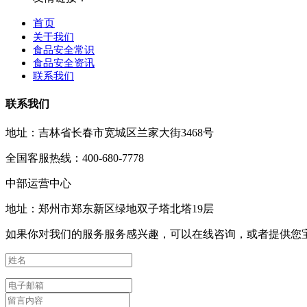
首页
关于我们
食品安全常识
食品安全资讯
联系我们
联系我们
地址：吉林省长春市宽城区兰家大街3468号
全国客服热线：400-680-7778
中部运营中心
地址：郑州市郑东新区绿地双子塔北塔19层
如果你对我们的服务服务感兴趣，可以在线咨询，或者提供您