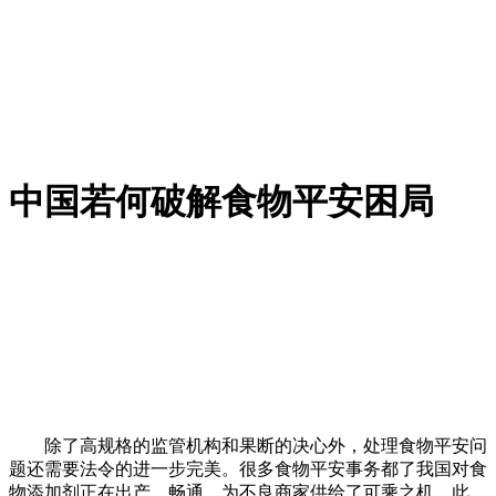
中国若何破解食物平安困局
除了高规格的监管机构和果断的决心外，处理食物平安问
题还需要法令的进一步完美。很多食物平安事务都了我国对食
物添加剂正在出产、畅通、为不良商家供给了可乘之机。此