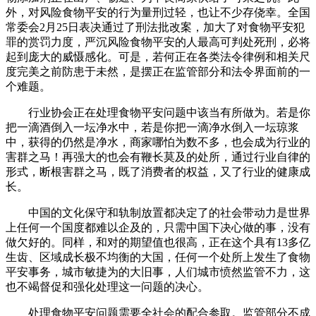
外，对风险食物平安的行为量刑过轻，也让不少存侥幸。全国
常委会2月25日表决通过了刑法批改案，加大了对食物平安犯
罪的赏罚力度，严沉风险食物平安的人最高可判处死刑，必将
起到庞大的威慑感化。可是，若何正在各类法令律例和相关尺
度完美之前防患于未然，是摆正在监管部分和法令界面前的一
个难题。
行业协会正在处理食物平安问题中该当有所做为。若是你
把一滴酒倒入一坛净水中，若是你把一滴净水倒入一坛琼浆
中，获得的仍然是净水，商家哪怕为数不多，也会成为行业的
害群之马！再强大的也会有鞭长莫及的处所，通过行业自律的
形式，断根害群之马，既了消费者的权益，又了行业的健康成
长。
中国的文化保守和轨制放置都决定了的社会带动力是世界
上任何一个国度都难以企及的，只需中国下决心做的事，没有
做欠好的。同样，和对的期望值也很高，正在这个具有13多亿
生齿、区域成长极不均衡的大国，任何一个处所上发生了食物
平安事务，城市敏捷为的大旧事，人们城市愤然监管不力，这
也不竭督促和强化处理这一问题的决心。
处理食物平安问题需要全社会的配合参取。监管部分不成