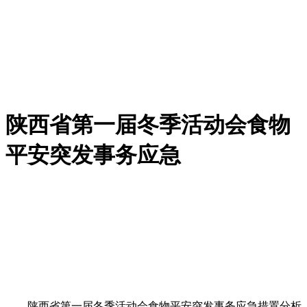
陕西省第一届冬季活动会食物
平安突发事务应急
陕西省第一届冬季活动会食物平安突发事务应急措置分析