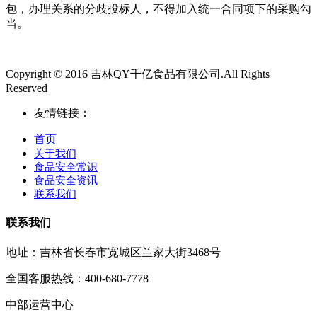
包，办理关系的分歧投标人，不得加入统一合同项下的采购勾
当。
Copyright © 2016 吉林QY千亿食品有限公司.All Rights
Reserved
友情链接：
首页
关于我们
食品安全常识
食品安全资讯
联系我们
联系我们
地址：吉林省长春市宽城区兰家大街3468号
全国客服热线：400-680-7778
中部运营中心