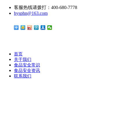
客服热线请拨打：400-680-7778
hysphn@163.com
首页
关于我们
食品安全常识
食品安全资讯
联系我们