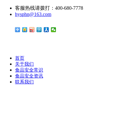
客服热线请拨打：400-680-7778
hysphn@163.com
首页
关于我们
食品安全常识
食品安全资讯
联系我们