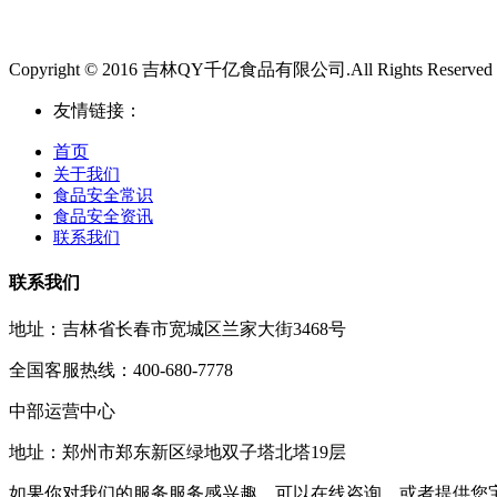
Copyright © 2016 吉林QY千亿食品有限公司.All Rights Reserved
友情链接：
首页
关于我们
食品安全常识
食品安全资讯
联系我们
联系我们
地址：吉林省长春市宽城区兰家大街3468号
全国客服热线：400-680-7778
中部运营中心
地址：郑州市郑东新区绿地双子塔北塔19层
如果你对我们的服务服务感兴趣，可以在线咨询，或者提供您