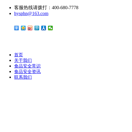
客服热线请拨打：400-680-7778
hysphn@163.com
首页
关于我们
食品安全常识
食品安全资讯
联系我们