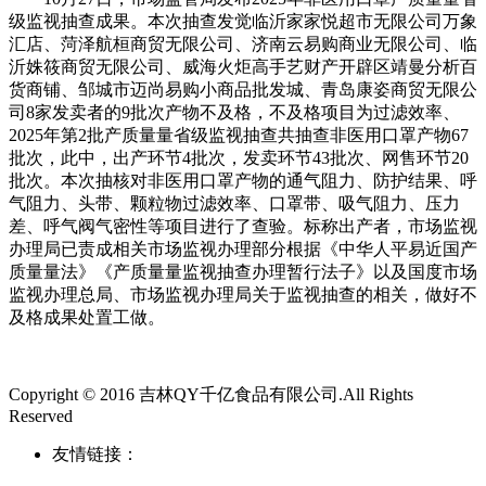
级监视抽查成果。本次抽查发觉临沂家家悦超市无限公司万象
汇店、菏泽航桓商贸无限公司、济南云易购商业无限公司、临
沂姝筱商贸无限公司、威海火炬高手艺财产开辟区靖曼分析百
货商铺、邹城市迈尚易购小商品批发城、青岛康姿商贸无限公
司8家发卖者的9批次产物不及格，不及格项目为过滤效率、
2025年第2批产质量量省级监视抽查共抽查非医用口罩产物67
批次，此中，出产环节4批次，发卖环节43批次、网售环节20
批次。本次抽核对非医用口罩产物的通气阻力、防护结果、呼
气阻力、头带、颗粒物过滤效率、口罩带、吸气阻力、压力
差、呼气阀气密性等项目进行了查验。标称出产者，市场监视
办理局已责成相关市场监视办理部分根据《中华人平易近国产
质量量法》《产质量量监视抽查办理暂行法子》以及国度市场
监视办理总局、市场监视办理局关于监视抽查的相关，做好不
及格成果处置工做。
Copyright © 2016 吉林QY千亿食品有限公司.All Rights
Reserved
友情链接：