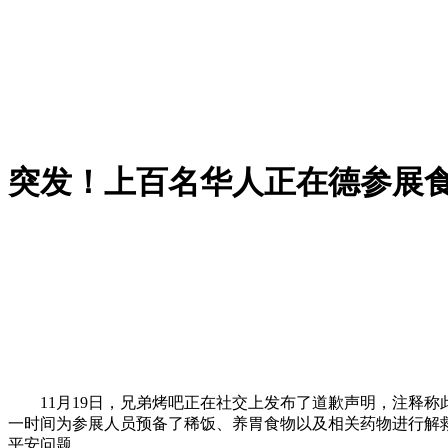
突发！上百名华人正在德参展
11月19日，兄弟烤吧正在社交上发布了道歉声明，注释称
一时间为参展人员预备了稀饭、养胃食物以及相关药物进行解
平安问题。