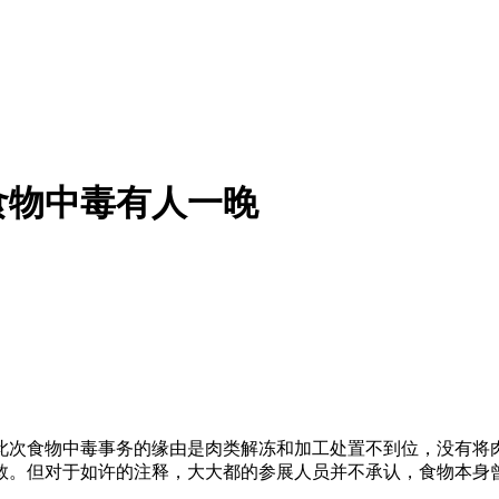
食物中毒有人一晚
此次食物中毒事务的缘由是肉类解冻和加工处置不到位，没有将
救。但对于如许的注释，大大都的参展人员并不承认，食物本身