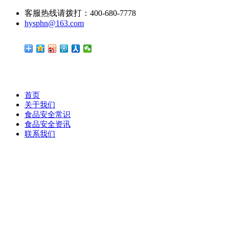
客服热线请拨打：400-680-7778
hysphn@163.com
首页
关于我们
食品安全常识
食品安全资讯
联系我们