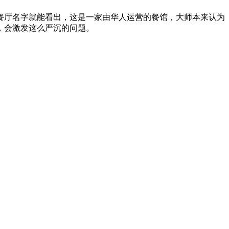
厅名字就能看出，这是一家由华人运营的餐馆，大师本来认为
，会激发这么严沉的问题。