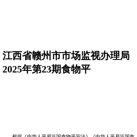
江西省赣州市市场监视办理局
2025年第23期食物平
根据《中华人平易近国食物平安法》《中华人平易近国食