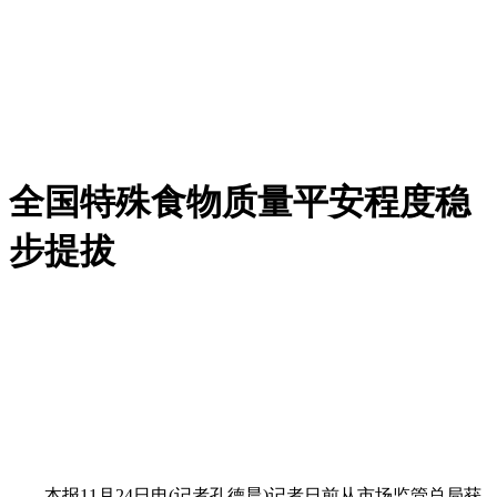
全国特殊食物质量平安程度稳
步提拔
本报11月24日电(记者孔德晨)记者日前从市场监管总局获