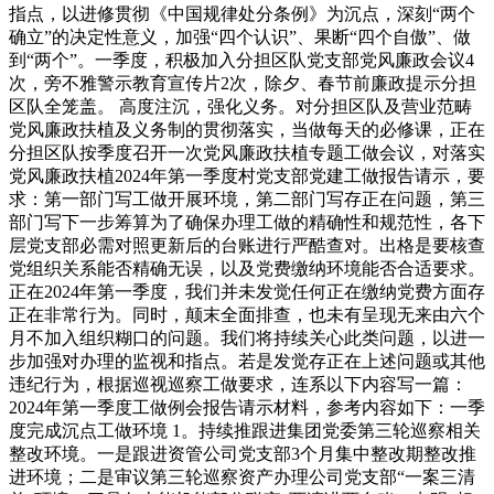
指点，以进修贯彻《中国规律处分条例》为沉点，深刻“两个
确立”的决定性意义，加强“四个认识”、果断“四个自傲”、做
到“两个”。一季度，积极加入分担区队党支部党风廉政会议4
次，旁不雅警示教育宣传片2次，除夕、春节前廉政提示分担
区队全笼盖。 高度注沉，强化义务。对分担区队及营业范畴
党风廉政扶植及义务制的贯彻落实，当做每天的必修课，正在
分担区队按季度召开一次党风廉政扶植专题工做会议，对落实
党风廉政扶植2024年第一季度村党支部党建工做报告请示，要
求：第一部门写工做开展环境，第二部门写存正在问题，第三
部门写下一步筹算为了确保办理工做的精确性和规范性，各下
层党支部必需对照更新后的台账进行严酷查对。出格是要核查
党组织关系能否精确无误，以及党费缴纳环境能否合适要求。
正在2024年第一季度，我们并未发觉任何正在缴纳党费方面存
正在非常行为。同时，颠末全面排查，也未有呈现无来由六个
月不加入组织糊口的问题。我们将持续关心此类问题，以进一
步加强对办理的监视和指点。若是发觉存正在上述问题或其他
违纪行为，根据巡视巡察工做要求，连系以下内容写一篇：
2024年第一季度工做例会报告请示材料，参考内容如下：一季
度完成沉点工做环境 1。持续推跟进集团党委第三轮巡察相关
整改环境。一是跟进资管公司党支部3个月集中整改期整改推
进环境；二是审议第三轮巡察资产办理公司党支部“一案三清