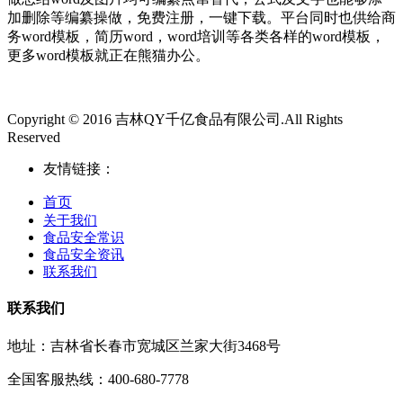
加删除等编纂操做，免费注册，一键下载。平台同时也供给商
务word模板，简历word，word培训等各类各样的word模板，
更多word模板就正在熊猫办公。
Copyright © 2016 吉林QY千亿食品有限公司.All Rights
Reserved
友情链接：
首页
关于我们
食品安全常识
食品安全资讯
联系我们
联系我们
地址：吉林省长春市宽城区兰家大街3468号
全国客服热线：400-680-7778