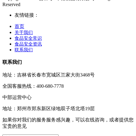
Reserved
友情链接：
首页
关于我们
食品安全常识
食品安全资讯
联系我们
联系我们
地址：吉林省长春市宽城区兰家大街3468号
全国客服热线：400-680-7778
中部运营中心
地址：郑州市郑东新区绿地双子塔北塔19层
如果你对我们的服务服务感兴趣，可以在线咨询，或者提供您
宝贵的意见