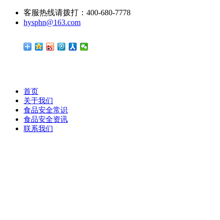
客服热线请拨打：400-680-7778
hysphn@163.com
首页
关于我们
食品安全常识
食品安全资讯
联系我们