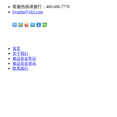
客服热线请拨打：400-680-7778
hysphn@163.com
首页
关于我们
食品安全常识
食品安全资讯
联系我们