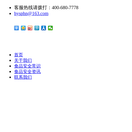
客服热线请拨打：400-680-7778
hysphn@163.com
首页
关于我们
食品安全常识
食品安全资讯
联系我们