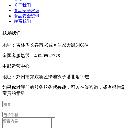
关于我们
食品安全常识
食品安全资讯
联系我们
联系我们
地址：吉林省长春市宽城区兰家大街3468号
全国客服热线：400-680-7778
中部运营中心
地址：郑州市郑东新区绿地双子塔北塔19层
如果你对我们的服务服务感兴趣，可以在线咨询，或者提供您
宝贵的意见