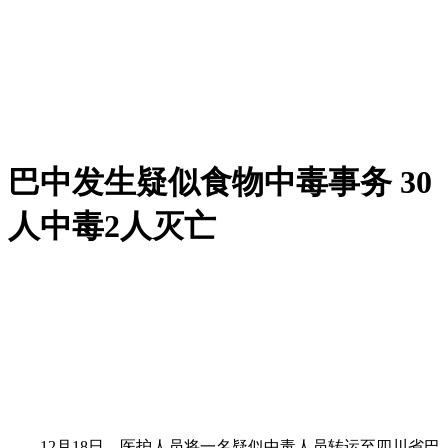
巴中发生疑似食物中毒事务 30
人中毒2人灭亡
12月18日，医护人员将一名疑似中毒人员转运至四川省巴