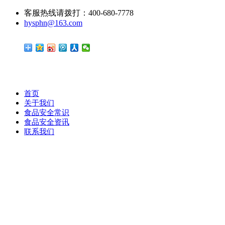
客服热线请拨打：400-680-7778
hysphn@163.com
首页
关于我们
食品安全常识
食品安全资讯
联系我们