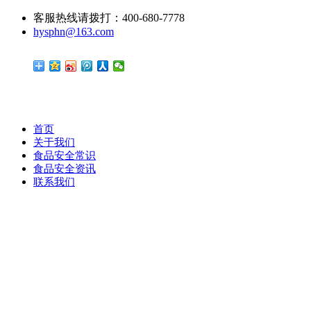
客服热线请拨打：400-680-7778
hysphn@163.com
首页
关于我们
食品安全常识
食品安全资讯
联系我们