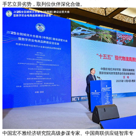
手艺立异劣势，取列位伙伴深化合做。
中国宏不雅经济研究院高级参谋专家、中国商联供应链智库专