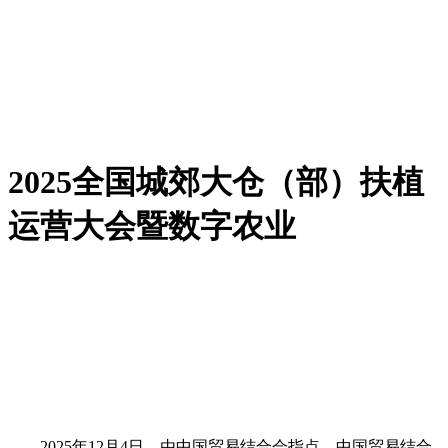
2025全国城郊大仓（部）扶植
运营大会暨数字农业
2025年12月4日，由中国贸易结合会指点，中国贸易结合