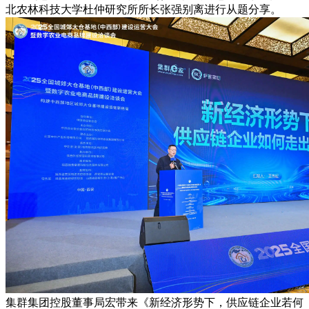
北农林科技大学杜仲研究所所长张强别离进行从题分享。
集群集团控股董事局宏带来《新经济形势下，供应链企业若何