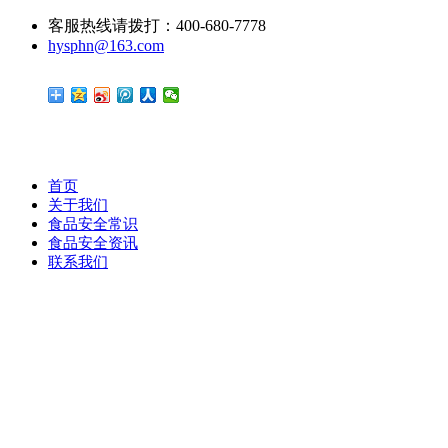
客服热线请拨打：400-680-7778
hysphn@163.com
首页
关于我们
食品安全常识
食品安全资讯
联系我们