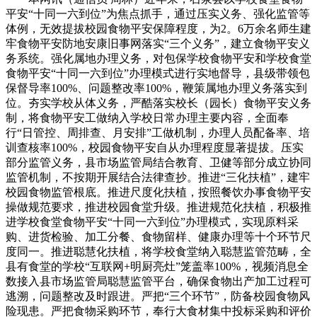
平安“十同一六到位”为焦点抓手，通过压实义务、强化监管等
体例，无效提拔校园食物平安保障程度，为2。6万余名师生建
牢食物平安防地安康旧事网落实“三个义务”，建立食物平安义
务系统。强化属地办理义务，对包保学校食物平安和学校食堂
食物平安“十同一六到位”办理模式进行实地督导，县级带领包
保督导率100%、问题整改率100%，鞭策属地办理义务落实到
位。夯实学校从体义务，严酷落实校长（园长）食物平安义务
制，将食物平安工做纳入学校日常办理主要内容，全面奉
行“日管控、周排查、月安排”工做机制，办理人员配备率、培
训查核率100%，校园食物平安自从办理程度显著提拔。压实
部分监管义务，县市场监管局结合教育、卫健等部分成立协同
监管机制，不按期开展结合法律查抄。推进“三化扶植”，建牢
校园食物监管根底。推进尺度化扶植，按照餐饮办事食物平安
操做规范要求，推进校园食堂升级。推进规范化扶植，积极推
进学校食堂食物平安“十同一六到位”办理模式，实现原料采
购、进货检验、加工分餐、食物留样、健康办理等十个环节尺
度同一。推进聪慧化扶植，将学校食堂纳入聪慧监管范畴，全
县有食堂的学校“互联网+明厨亮灶”笼盖率100%，视频消息全
数接入县市场监管局聪慧监管平台，确保食物出产加工过程可
逃溯，问题整改及时跟进。严把“三个环节”，防备校园食物风
险现患。严把食物采购环节，奉行大食材集中投标采购和评价