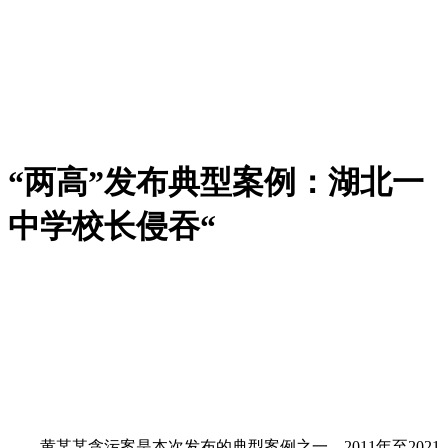
“两高”发布典型案例：湖北一
中学校长侵吞“
黄某某贪污案是本次发布的典型案例之一。2011年至2021